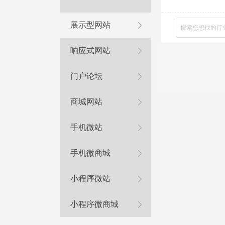
展示型网站
响应式网站
门户论坛
商城网站
手机微站
手机微商城
小程序微站
小程序微商城