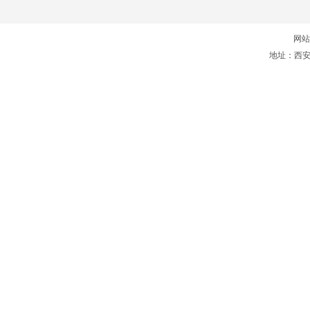
网站
地址：西安