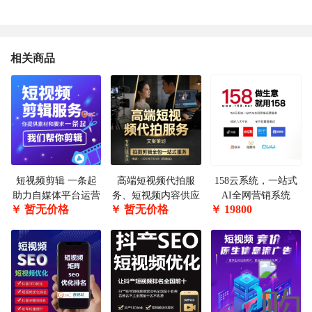
相关商品
短视频剪辑 一条起
高端短视频代拍服
158云系统，一站式
助力自媒体平台运营
务、短视频内容供应
AI全网营销系统
￥
暂无价格
￥
暂无价格
￥
19800
商