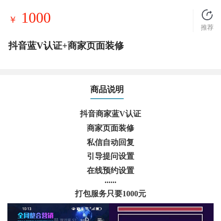
1000
￥
推荐
抖音蓝V认证+商家页面装修
商品说明
抖音商家蓝V认证
商家页面装修
私信自动回复
引导提问设置
在线预约设置
......
打包服务只要1000元