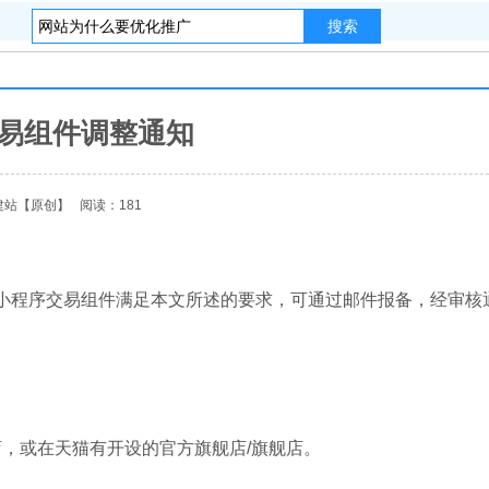
搜索
交易组件调整通知
建站
【原创】
阅读：181
的小程序交易组件满足本文所述的要求，可通过邮件报备，经审核
店，或在天猫有开设的官方旗舰店/旗舰店。