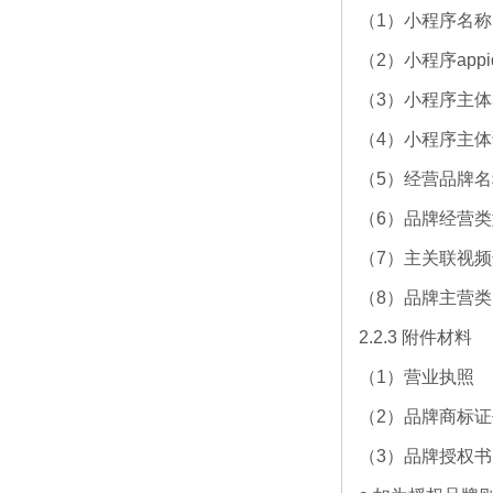
（1）小程序名称
（2）小程序appi
（3）小程序主
（4）小程序主
（5）经营品牌
（6）品牌经营类
（7）主关联视
（8）品牌主营
2.2.3 附件材料
（1）营业执照
（2）品牌商标证
（3）品牌授权书