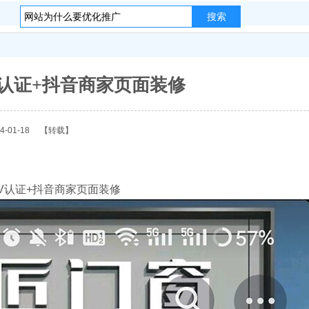
搜索
认证+抖音商家页面装修
-01-18
【转载】
V认证+抖音商家页面装修