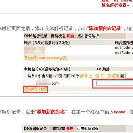
体解析页面之后，添加具体解析记录，点击“
添加新的A记录
”，
体解析记录，点击“
添加新的别名
”，在第一个红框中输入
www
，