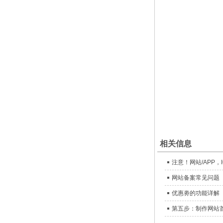
相关信息
注意！网站/APP
网站备案常见问题
优惠劵的功能详解
第五步：制作网站