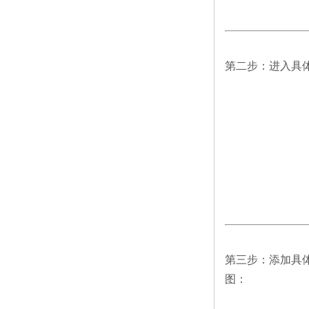
第二步：进入具
第三步：添加具
图：