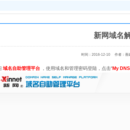
新网域名
时间：2016-12-10
作者：善
问
域名自助管理平台
，使用域名和管理密码登陆，点击“
My DN