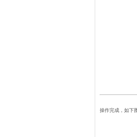
操作完成，如下