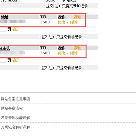
网站备案注意事项
网站备案流程
发票管理功能详解
万网域名解析详解