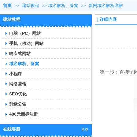
首页
>>
建站教程
>>
域名解析、备案
>>
新网域名解析详解
建站教程
详细内容
电脑（PC）网站
手机（移动）网站
响应式网站
域名解析、备案
第一步：直接访
小程序
网络营销
SEO优化
升级公告
480元商标注册
在线客服
更多