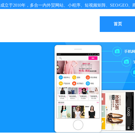
成立于2010年，多合一内外贸网站、小程序、短视频矩阵、SEO/GEO、商
首页